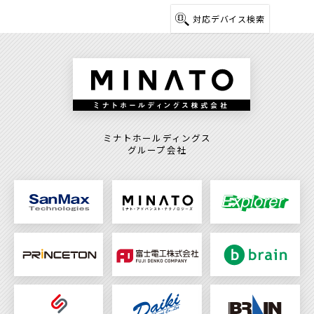
ジ
対応デバイス検索
送
り
ミナトホールディングス
グループ会社