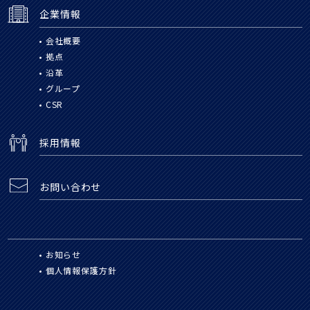
企業情報
会社概要
拠点
沿革
グループ
CSR
採用情報
お問い合わせ
お知らせ
個人情報保護方針