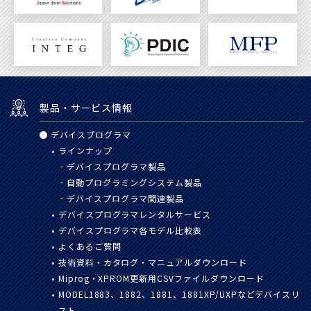
製品・サービス情報
デバイスプログラマ
ラインナップ
デバイスプログラマ製品
自動プログラミングシステム
製品
デバイスプログラマ関連製品
デバイスプログラマレンタルサービス
デバイスプログラマ各モデル比較表
よくあるご質問
技術資料・カタログ・マニュアル
ダウンロード
Miprog・XPROM更新用
CSVファイルダウンロード
MODEL1883、1882、1881、
1881XP/UXPなどデバイスリ
スト