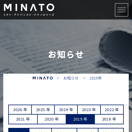
お知らせ
お知らせ
2019年
2026 年
2025 年
2024 年
2023 年
2022 年
2021 年
2020 年
2019 年
2018 年