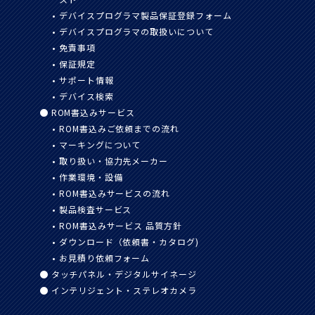
デバイスプログラマ製品保証登録
フォーム
デバイスプログラマの取扱いに
ついて
免責事項
保証規定
サポート情報
デバイス検索
ROM書込みサービス
ROM書込みご依頼までの流れ
マーキングについて
取り扱い・協力先メーカー
作業環境・設備
ROM書込みサービスの流れ
製品検査サービス
ROM書込みサービス 品質方針
ダウンロード（依頼書・カタログ)
お見積り依頼フォーム
タッチパネル・デジタルサイネージ
インテリジェント・ステレオカメラ