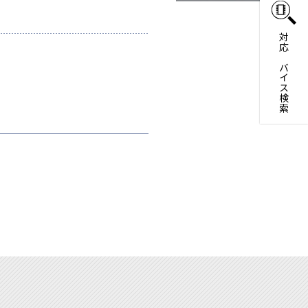
対応デバイス検索