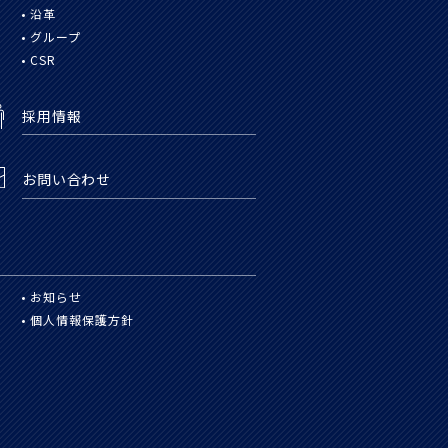
沿革
グループ
CSR
採用情報
お問い合わせ
お知らせ
個人情報保護方針