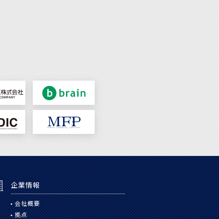
企業情報
会社概要
拠点