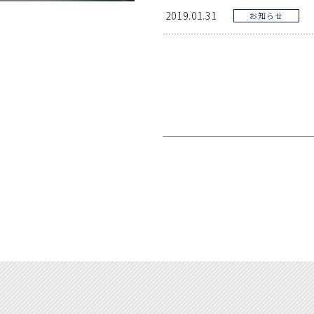
2019.01.31
お知らせ