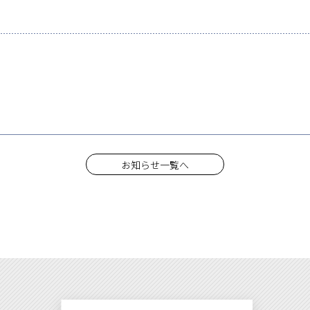
お知らせ一覧へ