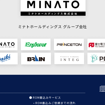
ミナトホールディングス
グループ会社
ROM書込みサービス
ROM書込みご依頼までの流れ