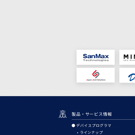
製品・サービス情報
デバイスプログラマ
ラインナップ