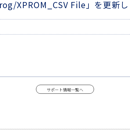
rog/XPROM_CSV File」を更
サポート情報一覧へ