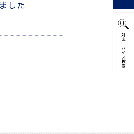
新しました
対応デバイス検索