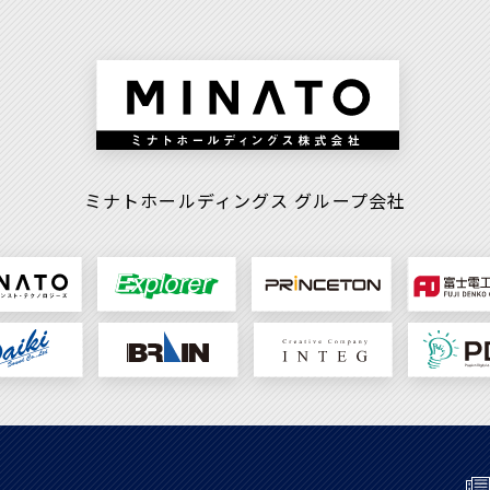
ミナトホールディングス
グループ会社