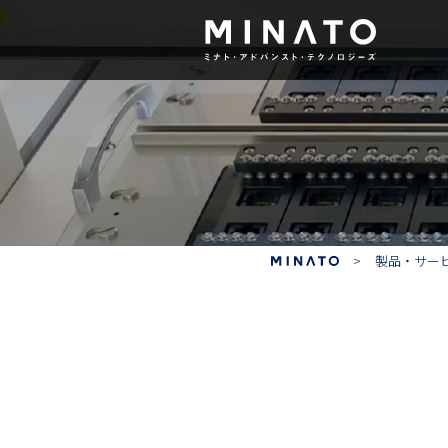
デバイスプログラマ
R
製品・サー