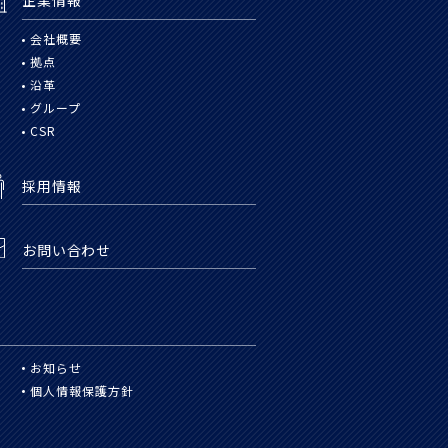
企業情報
会社概要
拠点
沿革
グループ
CSR
採用情報
お問い合わせ
お知らせ
個人情報保護方針