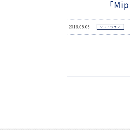
「Mip
2018.08.06
ソフトウェア