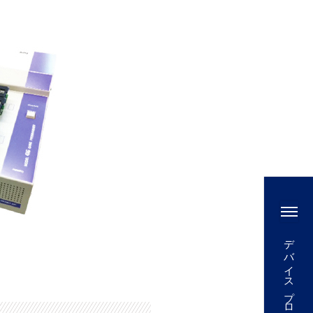
デバイスプログラマ