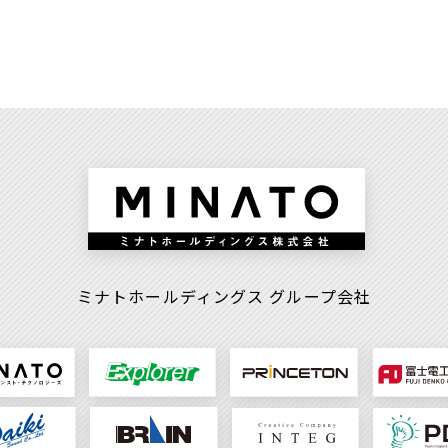
ミナトホールディングス
グループ会社