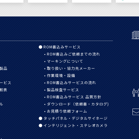
ROM書込みサービス
ROM書込みご依頼までの流れ
マーキングについて
製品
取り扱い・協力先メーカー
作業環境・設備
ービス
ROM書込みサービスの流れ
較表
製品検査サービス
ROM書込みサービス 品質方針
ル
ダウンロード（依頼書・カタログ)
お見積り依頼フォーム
タッチパネル・デジタルサイネージ
インテリジェント・ステレオカメラ