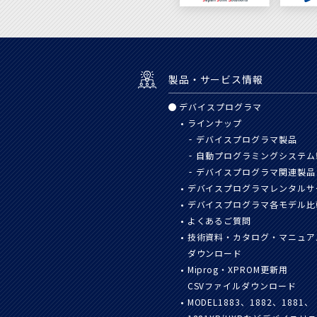
製品・サービス情報
デバイスプログラマ
ラインナップ
デバイスプログラマ製品
自動プログラミングシステム
デバイスプログラマ関連製品
デバイスプログラマレンタルサ
デバイスプログラマ各モデル比
よくあるご質問
技術資料・カタログ・マニュア
ダウンロード
Miprog・XPROM更新用
CSVファイルダウンロード
MODEL1883、1882、1881、