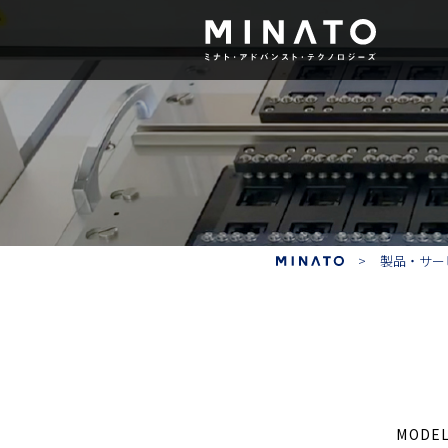
デバイスプログラマ
R
製品・サー
MODE