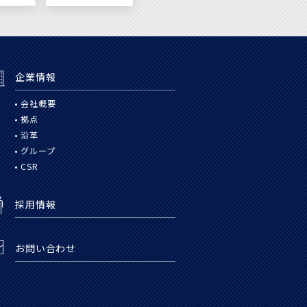
企業情報
会社概要
拠点
沿革
グループ
CSR
採用情報
お問い合わせ