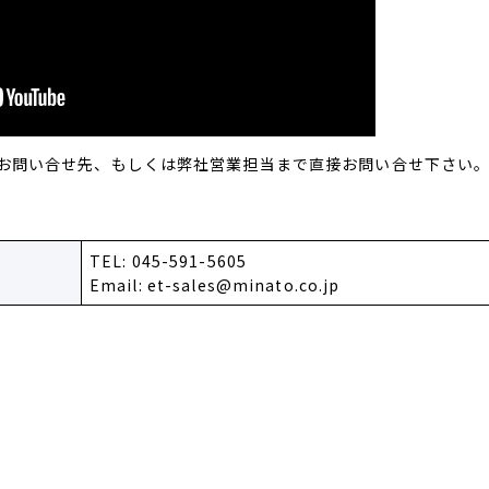
お問い合せ先、もしくは弊社営業担当まで直接お問い合せ下さい
TEL: 045-591-5605
Email: et-sales@minato.co.jp