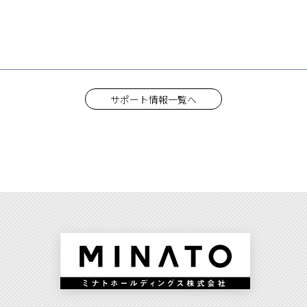
サポート情報一覧へ