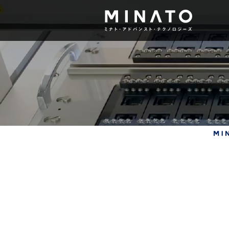
デバイスプログラマ
R