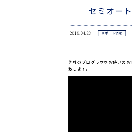
セミオート
2019.04.23
サポート情報
弊社のプログラマをお使いのお
致します。