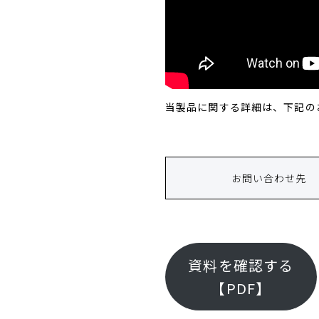
当製品に関する詳細は、下記の
お問い合わせ先
資料を確認する
【PDF】