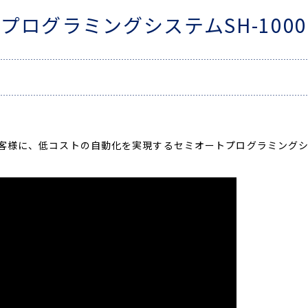
プログラミングシステムSH-100
客様に、低コストの自動化を実現するセミオートプログラミングシステ