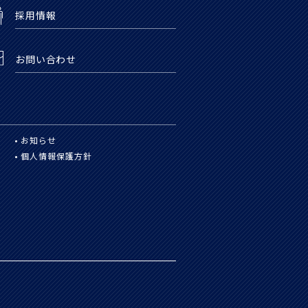
採用情報
お問い合わせ
お知らせ
個人情報保護方針