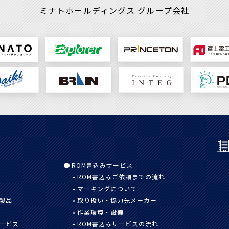
ミナトホールディングス
グループ会社
ROM書込みサービス
ROM書込みご依頼までの流れ
マーキングについて
製品
取り扱い・協力先メーカー
作業環境・設備
ービス
ROM書込みサービスの流れ