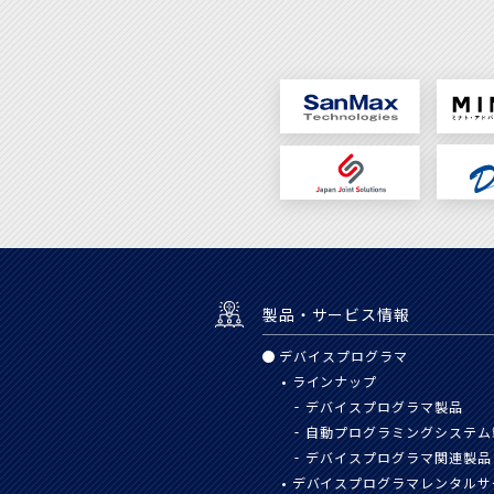
製品・サービス情報
デバイスプログラマ
ラインナップ
デバイスプログラマ製品
自動プログラミングシステム
デバイスプログラマ関連製品
デバイスプログラマレンタルサ