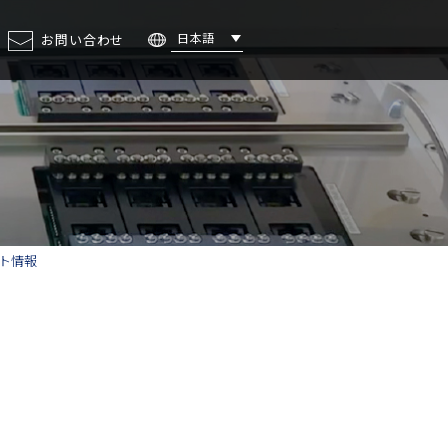
日本語
お問い合わせ
ェント・
ステレオカメラ
ト情報