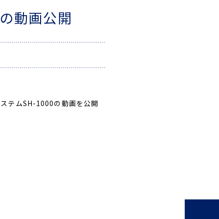
0の動画公開
ムSH-1000の動画を公開